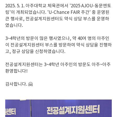
2025. 5. 1. 아주대학교 체육관에서 '2025 AJOU-동문멘토
링'이 개최되었습니다. 'U-Chance FAIR 주간' 중 운영된
큰 행사로, 전공설계지원센터도 약식 상담 부스를 운영하
였습니다.
3~4학년의 방문이 많은 행사였으나, 약 40여 명의 아주인
이 전공설계지원센터 부스를 방문하여 약식 상담을 진행하
고, 정규 상담을 신청하였습니다.
전공설계지원센터는 3~4학년 아주인의 방문도 아주~아주
환영합니다!
감사합니다. 🤗