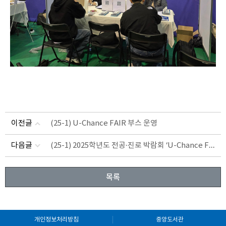
이전글
(25-1) U-Chance FAIR 부스 운영
(25-1) 2025학년도 전공·진로 박람회 ‘U-Chance FAIR’ 성료
다음글
목록
개인정보처리방침
중앙도서관