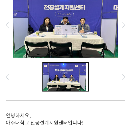
안녕하세요,
아주대학교 전공설계지원센터입니다!